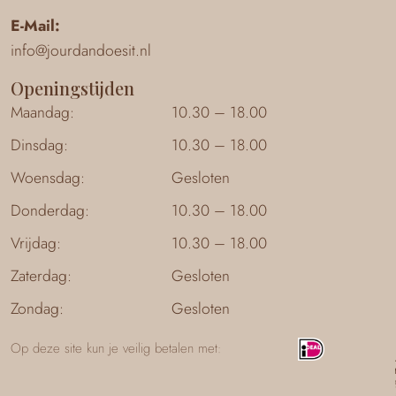
E-Mail:
info@jourdandoesit.nl
Openingstijden
Maandag:
10.30 – 18.00
Dinsdag:
10.30 – 18.00
Woensdag:
Gesloten
Donderdag:
10.30 – 18.00
Vrijdag:
10.30 – 18.00
Zaterdag:
Gesloten
Zondag:
Gesloten
Op deze site kun je veilig betalen met: