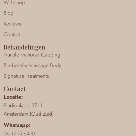
Webshop
Blog
Reviews
Contact
Behandelingen
Transformational Cupping
Bindweefselmassage Body
Signature Treatments
Contact
Locatie:
Stadionkade 17-H
Amsterdam (Oud Zuid)
Whatsapp:
06 1215 6410