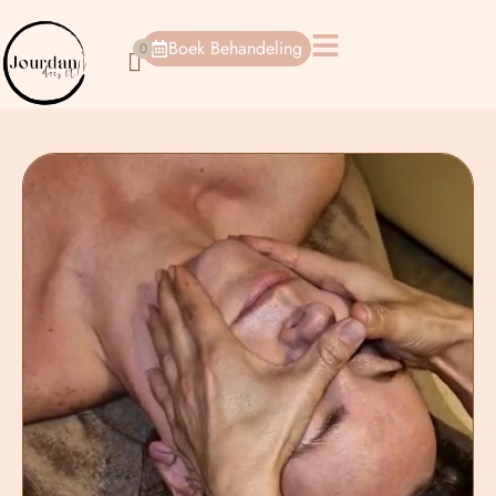
Boek Behandeling