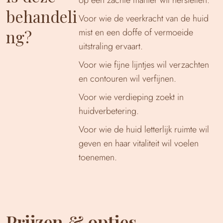
behandeli
Voor wie de veerkracht van de huid
ng?
mist en een doffe of vermoeide
uitstraling ervaart.
Voor wie fijne lijntjes wil verzachten
en contouren wil verfijnen.
Voor wie verdieping zoekt in
huidverbetering.
Voor wie de huid letterlijk ruimte wil
geven en haar vitaliteit wil voelen
toenemen.
Prijzen & opties