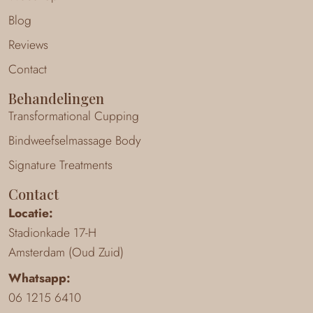
Blog
Reviews
Contact
Behandelingen
Transformational Cupping
Bindweefselmassage Body
Signature Treatments
Contact
Locatie:
Stadionkade 17-H
Amsterdam (Oud Zuid)
Whatsapp:
06 1215 6410