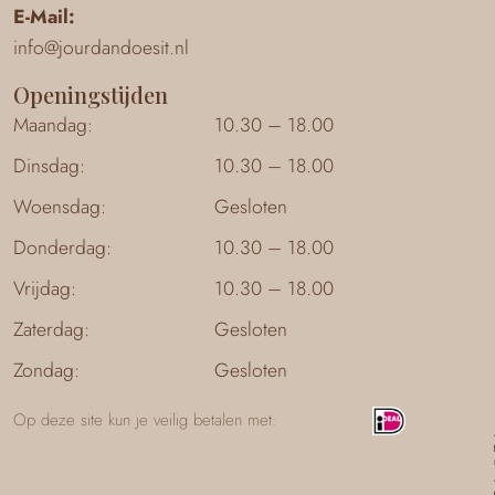
E-Mail:
info@jourdandoesit.nl
Openingstijden
Maandag:
10.30 – 18.00
Dinsdag:
10.30 – 18.00
Woensdag:
Gesloten
Donderdag:
10.30 – 18.00
Vrijdag:
10.30 – 18.00
Zaterdag:
Gesloten
Zondag:
Gesloten
Op deze site kun je veilig betalen met: