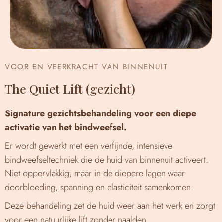
VOOR EN VEERKRACHT VAN BINNENUIT
The Quiet Lift (gezicht)
Signature gezichtsbehandeling voor een diepe
activatie van het bindweefsel.
Er wordt gewerkt met een verfijnde, intensieve
bindweefseltechniek die de huid van binnenuit activeert.
Niet oppervlakkig, maar in de diepere lagen waar
doorbloeding, spanning en elasticiteit samenkomen.
Deze behandeling zet de huid weer aan het werk en zorgt
voor een natuurlijke lift zonder naalden.