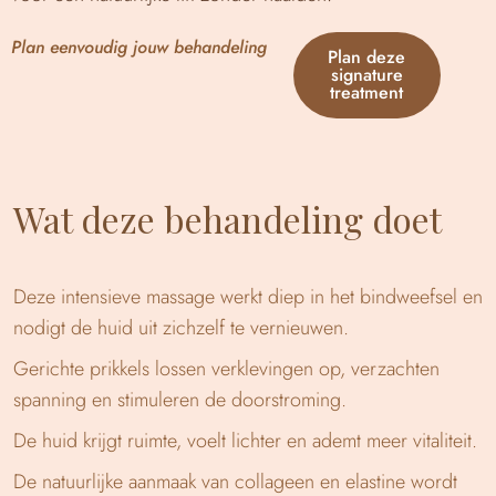
Plan eenvoudig jouw behandeling
Plan deze
signature
treatment
Wat deze behandeling doet
Deze intensieve massage werkt diep in het bindweefsel en
nodigt de huid uit zichzelf te vernieuwen.
Gerichte prikkels lossen verklevingen op, verzachten
spanning en stimuleren de doorstroming.
De huid krijgt ruimte, voelt lichter en ademt meer vitaliteit.
De natuurlijke aanmaak van collageen en elastine wordt