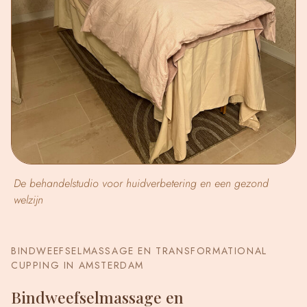
De behandelstudio voor huidverbetering en een gezond
welzijn
BINDWEEFSELMASSAGE EN TRANSFORMATIONAL
CUPPING IN AMSTERDAM
Bindweefselmassage en