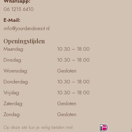
Whatsapp:
06 1215 6410
E-Mail:
info@jourdandoesit.nl
Openingstijden
Maandag:
10.30 – 18.00
Dinsdag:
10.30 – 18.00
Woensdag:
Gesloten
Donderdag:
10.30 – 18.00
Vrijdag:
10.30 – 18.00
Zaterdag:
Gesloten
Zondag:
Gesloten
Op deze site kun je veilig betalen met: