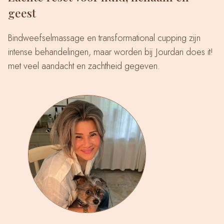
geest
Bindweefselmassage en transformational cupping zijn
intense behandelingen, maar worden bij Jourdan does it!
met veel aandacht en zachtheid gegeven.