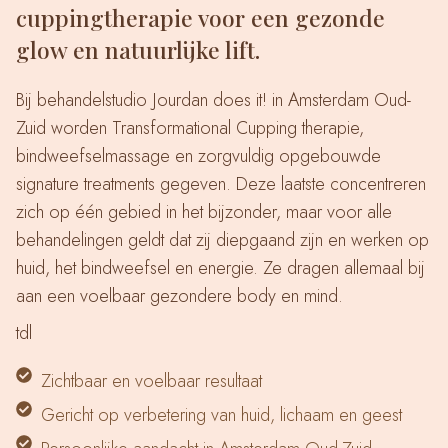
cuppingtherapie voor een gezonde
glow en natuurlijke lift.
Bij behandelstudio Jourdan does it! in Amsterdam Oud-
Zuid worden Transformational Cupping therapie,
bindweefselmassage en zorgvuldig opgebouwde
signature treatments gegeven. Deze laatste concentreren
zich op één gebied in het bijzonder, maar voor alle
behandelingen geldt dat zij diepgaand zijn en werken op
huid, het bindweefsel en energie. Ze dragen allemaal bij
aan een voelbaar gezondere body en mind.
tdl
Zichtbaar en voelbaar resultaat
Gericht op verbetering van huid, lichaam en geest