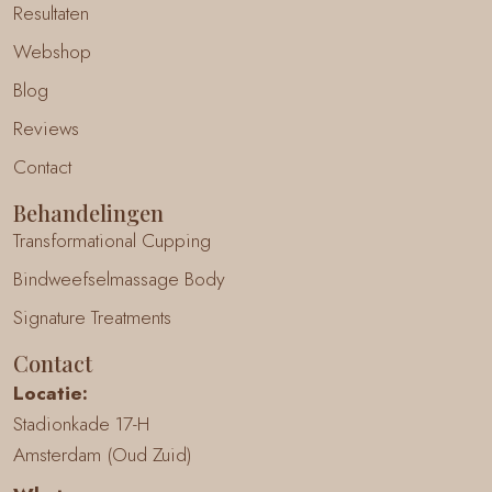
Resultaten
Webshop
Blog
Reviews
Contact
Behandelingen
Transformational Cupping
Bindweefselmassage Body
Signature Treatments
Contact
Locatie:
Stadionkade 17-H
Amsterdam (Oud Zuid)