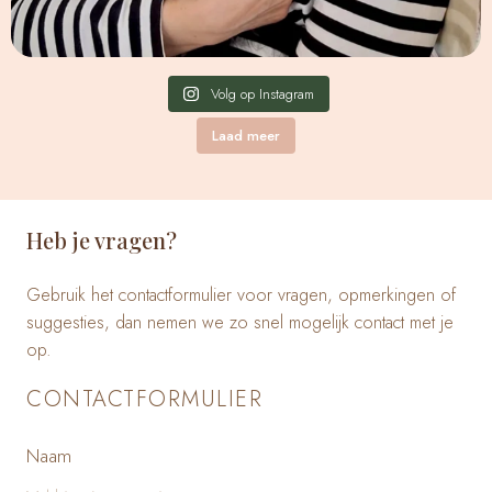
Volg op Instagram
Laad meer
Heb je vragen?
Gebruik het contactformulier voor vragen, opmerkingen of
suggesties, dan nemen we zo snel mogelijk contact met je
op.
CONTACTFORMULIER
Naam