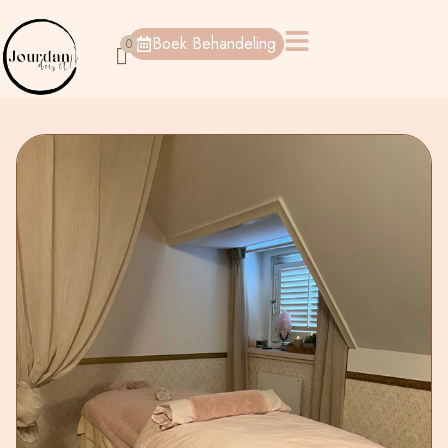
Boek Behandeling