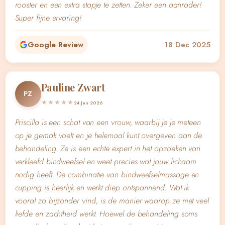
rooster en een extra stapje te zetten. Zeker een aanrader!
Super fijne ervaring!
Google Review
18 Dec 2025
Pauline Zwart
PZ
★★★★★
24 Jan 2026
Priscilla is een schat van een vrouw, waarbij je je meteen
op je gemak voelt en je helemaal kunt overgeven aan de
behandeling. Ze is een echte expert in het opzoeken van
verkleefd bindweefsel en weet precies wat jouw lichaam
nodig heeft. De combinatie van bindweefselmassage en
cupping is heerlijk en werkt diep ontspannend. Wat ik
vooral zo bijzonder vind, is de manier waarop ze met veel
liefde en zachtheid werkt. Hoewel de behandeling soms