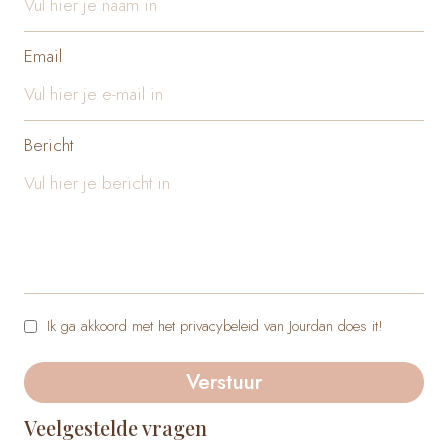
Email
Bericht
Ik ga akkoord met het privacybeleid van Jourdan does it!
Verstuur
Veelgestelde vragen