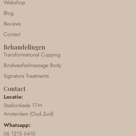
Webshop
Blog
Reviews
Contact
Behandelingen
Transformational Cupping
Bindweefselmassage Body
Signature Treatments
Contact
Locatie:
Stadionkade 17-H
Amsterdam (Oud Zuid)
Whatsapp:
06 1215 6410