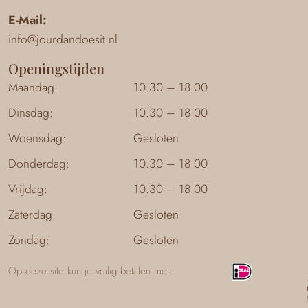
E-Mail:
info@jourdandoesit.nl
Openingstijden
Maandag:
10.30 – 18.00
Dinsdag:
10.30 – 18.00
Woensdag:
Gesloten
Donderdag:
10.30 – 18.00
Vrijdag:
10.30 – 18.00
Zaterdag:
Gesloten
Zondag:
Gesloten
Op deze site kun je veilig betalen met: