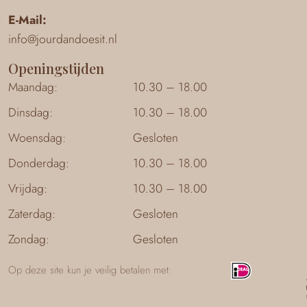
E-Mail:
info@jourdandoesit.nl
Openingstijden
Maandag:
10.30 – 18.00
Dinsdag:
10.30 – 18.00
Woensdag:
Gesloten
Donderdag:
10.30 – 18.00
Vrijdag:
10.30 – 18.00
Zaterdag:
Gesloten
Zondag:
Gesloten
Op deze site kun je veilig betalen met: