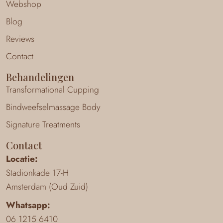
Webshop
Blog
Reviews
Contact
Behandelingen
Transformational Cupping
Bindweefselmassage Body
Signature Treatments
Contact
Locatie:
Stadionkade 17-H
Amsterdam (Oud Zuid)
Whatsapp:
06 1215 6410