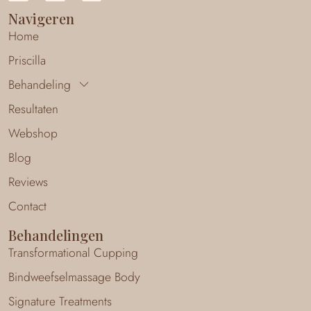
Navigeren
Home
Priscilla
Behandeling
Resultaten
Webshop
Blog
Reviews
Contact
Behandelingen
Transformational Cupping
Bindweefselmassage Body
Signature Treatments