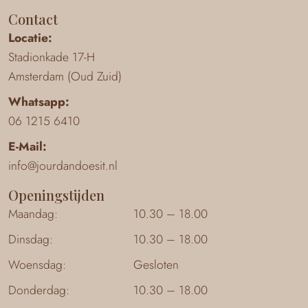
Contact
Locatie:
Stadionkade 17-H
Amsterdam (Oud Zuid)
Whatsapp:
06 1215 6410
E-Mail:
info@jourdandoesit.nl
Openingstijden
Maandag:
10.30 – 18.00
Dinsdag:
10.30 – 18.00
Woensdag:
Gesloten
Donderdag:
10.30 – 18.00