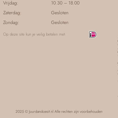
Vrijdag:
10.30 – 18.00
Zaterdag:
Gesloten
Zondag:
Gesloten
Op deze site kun je veilig betalen met:
2025 © Jourdandoesit.nl Alle rechten zijn voorbehouden