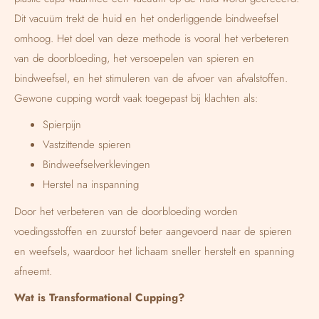
Dit vacuüm trekt de huid en het onderliggende bindweefsel
omhoog. Het doel van deze methode is vooral het verbeteren
van de doorbloeding, het versoepelen van spieren en
bindweefsel, en het stimuleren van de afvoer van afvalstoffen.
Gewone cupping wordt vaak toegepast bij klachten als:
Spierpijn
Vastzittende spieren
Bindweefselverklevingen
Herstel na inspanning
Door het verbeteren van de doorbloeding worden
voedingsstoffen en zuurstof beter aangevoerd naar de spieren
en weefsels, waardoor het lichaam sneller herstelt en spanning
afneemt.
Wat is Transformational Cupping?