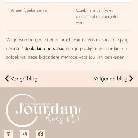
Alleen fysieke aanpak
Combinatie van fysiek,
emotioneel en energetisch
werk
Wil je worden gecupt of de kracht van transformational cupping
ervaren?
Boek dan een sessie
in mijn praktijk in Amsterdam en
ontdek wat deze bijzondere methode voor jou kan betekenen.
Vorige blog
Volgende blog